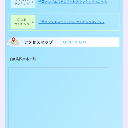
千葉メンズエステのアクセスランキングはこちら
ランキング
口コミ
千葉メンズエステの口コミランキングはこちら
ランキング
アクセスマップ
ACCESS MAP
千葉県松戸市本町