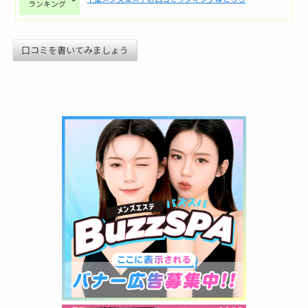
ランキング
口コミを書いてみましょう