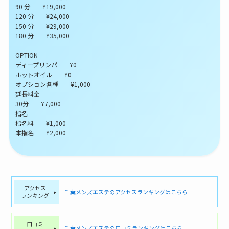
90 分 ¥19,000
120 分 ¥24,000
150 分 ¥29,000
180 分 ¥35,000
OPTION
ディープリンパ ¥0
ホットオイル ¥0
オプション各種 ¥1,000
延長料金
30分 ¥7,000
指名
指名料 ¥1,000
本指名 ¥2,000
アクセス
千葉メンズエステのアクセスランキングはこちら
ランキング
口コミ
千葉メンズエステの口コミランキングはこちら