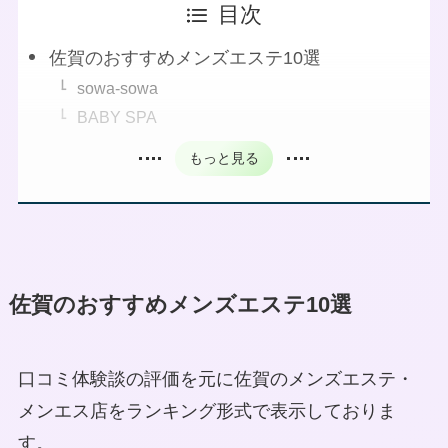
目次
佐賀のおすすめメンズエステ10選
sowa-sowa
BABY SPA
もっと見る
佐賀のおすすめメンズエステ10選
口コミ体験談の評価を元に佐賀のメンズエステ・
メンエス店をランキング形式で表示しておりま
す。