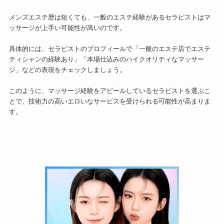
メンズエステ歴は短くても、一般のエステ経験があるセラピストはマ
ッサージが上手い可能性が高いのです。
具体的には、セラピストのプロフィールで「一般のエステ店でエステ
ティシャンの経験あり」「本場仕込みのハイクオリティなマッサー
ジ」などの表現をチェックしましょう。
このように、マッサージ経験をアピールしているセラピストを選ぶこ
とで、技術力の高いエロいなサービスを受けられる可能性が高まりま
す。