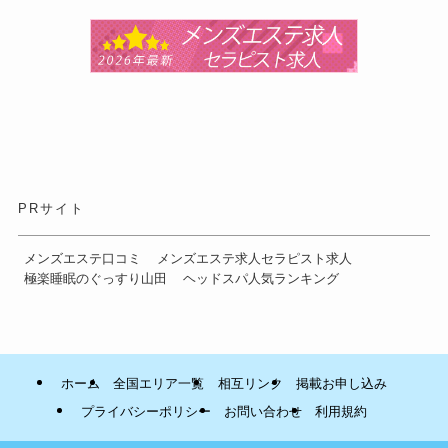
PRサイト
メンズエステ口コミ
メンズエステ求人セラピスト求人
極楽睡眠のぐっすり山田
ヘッドスパ人気ランキング
ホーム
全国エリア一覧
相互リンク
掲載お申し込み
プライバシーポリシー
お問い合わせ
利用規約