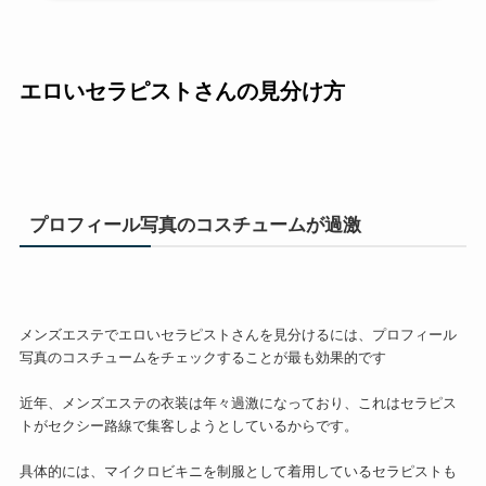
エロいセラピストさんの見分け方
プロフィール写真のコスチュームが過激
メンズエステでエロいセラピストさんを見分けるには、プロフィール
写真のコスチュームをチェックすることが最も効果的です
近年、メンズエステの衣装は年々過激になっており、これはセラピス
トがセクシー路線で集客しようとしているからです。
具体的には、マイクロビキニを制服として着用しているセラピストも