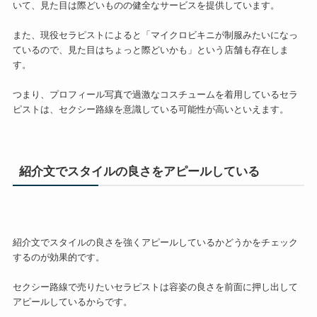
いて、見た目は際どいものの健全なサービスを提供しています。
また、現役セラピストによると「マイクロビキニが制服みたいになっ
ているので、見た目はちょっと際どいかも」という店舗も存在しま
す。
つまり、プロフィール写真で過激なコスチュームを着用しているセラ
ピストは、セクシー路線を意識している可能性が高いといえます。
紹介文でスタイルの良さをアピールしている
紹介文でスタイルの良さを強くアピールしているかどうかをチェック
するのが効果的です。
セクシー路線で売りたいセラピストは容姿の良さを前面に押し出して
アピールしているからです。