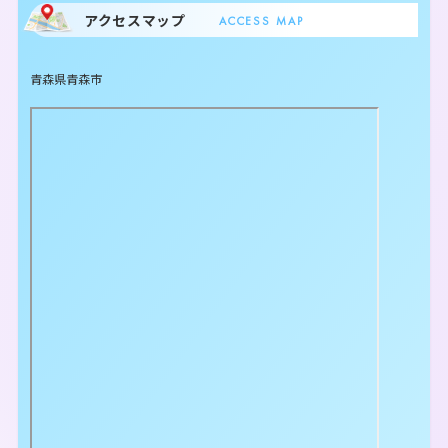
アクセスマップ
ACCESS MAP
青森県青森市