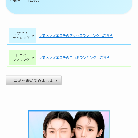
アクセス
弘前メンズエステのアクセスランキングはこちら
ランキング
口コミ
弘前メンズエステの口コミランキングはこちら
ランキング
口コミを書いてみましょう