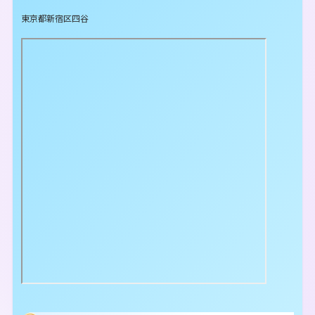
東京都新宿区四谷