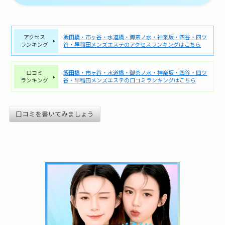
アクセス
飯田橋・市ヶ谷・水道橋・御茶ノ水・神楽坂・四谷・四ツ
ランキング
谷・早稲田メンズエステのアクセスランキングはこちら
口コミ
飯田橋・市ヶ谷・水道橋・御茶ノ水・神楽坂・四谷・四ツ
ランキング
谷・早稲田メンズエステの口コミランキングはこちら
口コミを書いてみましょう