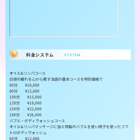
料金システム
SYSTEM
オイル&リンパコース
日頃の疲れを心から癒す当店の基本コースを特別価格で
60分 ¥10,000
80分 ¥12,000
100分 ¥15,000
120分 ¥18,000
150分 ¥22,000
180分 ¥26,000
バブル・ボディウォッシュコース
オイル&リンパマッサージに加え特製のバブルを使い椅子を使ったフワ
トロボディウォッシュ
60分 ¥12,000