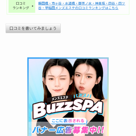
口コミ
飯田橋・市ヶ谷・水道橋・御茶ノ水・神楽坂・四谷・四ツ
ランキング
谷・早稲田メンズエステの口コミランキングはこちら
口コミを書いてみましょう