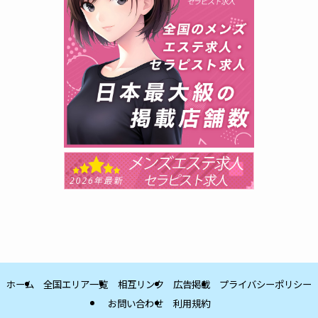
ホーム
全国エリア一覧
相互リンク
広告掲載
プライバシーポリシー
お問い合わせ
利用規約