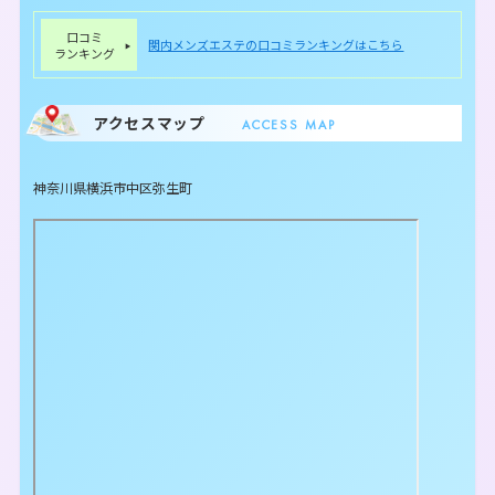
口コミ
関内メンズエステの口コミランキングはこちら
ランキング
アクセスマップ
ACCESS MAP
神奈川県横浜市中区弥生町