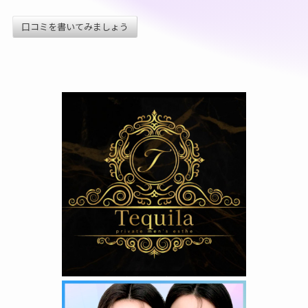
口コミを書いてみましょう