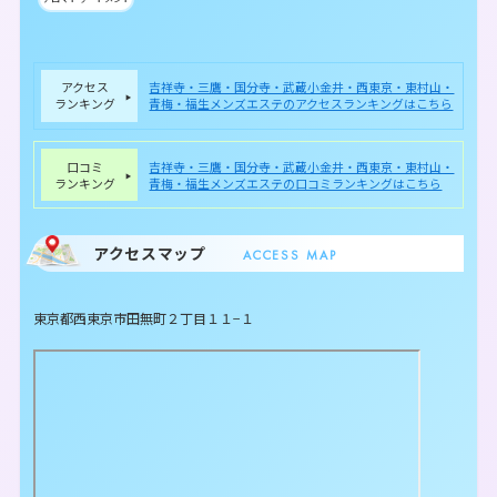
アクセス
吉祥寺・三鷹・国分寺・武蔵小金井・西東京・東村山・
ランキング
青梅・福生メンズエステのアクセスランキングはこちら
口コミ
吉祥寺・三鷹・国分寺・武蔵小金井・西東京・東村山・
ランキング
青梅・福生メンズエステの口コミランキングはこちら
アクセスマップ
ACCESS MAP
東京都西東京市田無町２丁目１１−１