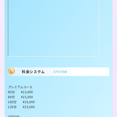
料金システム
SYSTEM
プレミアムコース
60分 ¥13,000
80分 ¥15,000
100分 ¥19,000
120分 ¥23,000
OPTION