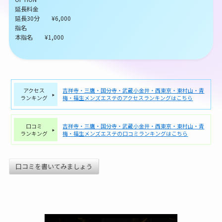
延長料金
延長30分 ¥6,000
指名
本指名 ¥1,000
アクセス
吉祥寺・三鷹・国分寺・武蔵小金井・西東京・東村山・青
ランキング
梅・福生メンズエステのアクセスランキングはこちら
口コミ
吉祥寺・三鷹・国分寺・武蔵小金井・西東京・東村山・青
ランキング
梅・福生メンズエステの口コミランキングはこちら
口コミを書いてみましょう