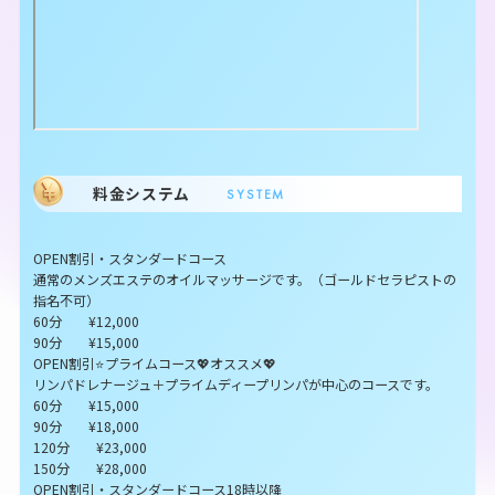
料金システム
SYSTEM
OPEN割引・スタンダードコース
通常のメンズエステのオイルマッサージです。（ゴールドセラピストの
指名不可）
60分 ¥12,000
90分 ¥15,000
OPEN割引⭐プライムコース💖オススメ💖
リンパドレナージュ＋プライムディープリンパが中心のコースです。
60分 ¥15,000
90分 ¥18,000
120分 ¥23,000
150分 ¥28,000
OPEN割引・スタンダードコース18時以降