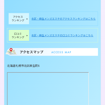
アクセス
北区・麻生メンズエステのアクセスランキングはこちら
ランキング
口コミ
北区・麻生メンズエステの口コミランキングはこちら
ランキング
アクセスマップ
ACCESS MAP
北海道札幌市北区麻生町6