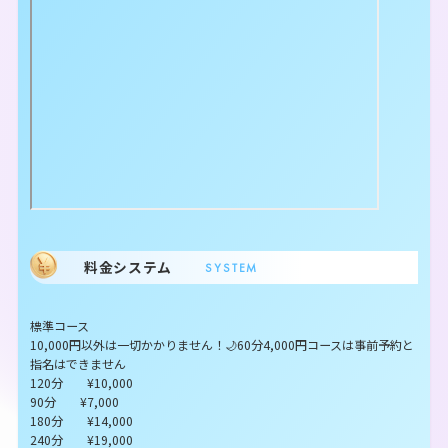
料金システム
SYSTEM
標準コース
10,000円以外は一切かかりません！🌙60分4,000円コースは事前予約と
指名はできません
120分 ¥10,000
90分 ¥7,000
180分 ¥14,000
240分 ¥19,000