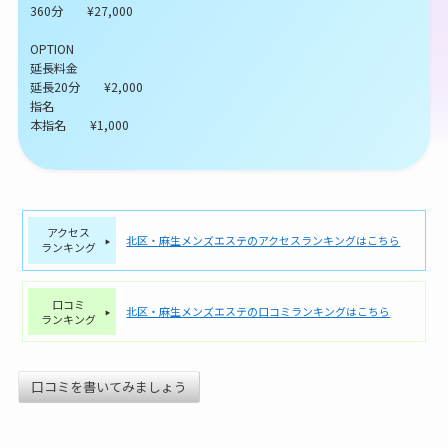
360分 ¥27,000
OPTION
延長料金
延長20分 ¥2,000
指名
本指名 ¥1,000
アクセス
北区・麻生メンズエステのアクセスランキングはこちら
ランキング
口コミ
北区・麻生メンズエステの口コミランキングはこちら
ランキング
口コミを書いてみましょう