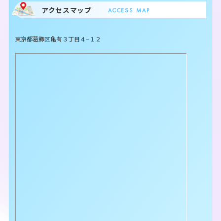
アクセスマップ
ACCESS MAP
東京都葛飾区亀有３丁目４−１２