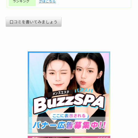
ランキング
グはこちら
口コミを書いてみましょう