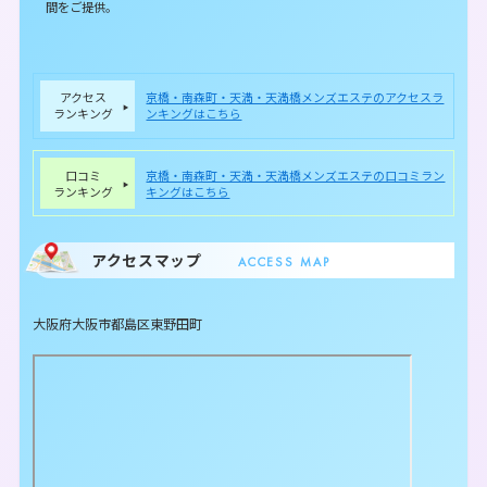
間をご提供。
アクセス
京橋・南森町・天満・天満橋メンズエステのアクセスラ
ランキング
ンキングはこちら
口コミ
京橋・南森町・天満・天満橋メンズエステの口コミラン
ランキング
キングはこちら
アクセスマップ
ACCESS MAP
大阪府大阪市都島区東野田町