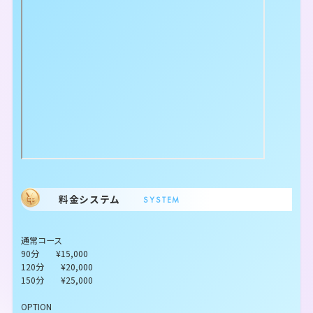
料金システム
SYSTEM
通常コース
90分 ¥15,000
120分 ¥20,000
150分 ¥25,000
OPTION