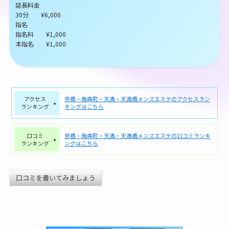
延長料金
30分 ¥6,000
指名
指名料 ¥1,000
本指名 ¥1,000
アクセス
京橋・南森町・天満・天満橋メンズエステのアクセスラン
ランキング
キングはこちら
口コミ
京橋・南森町・天満・天満橋メンズエステの口コミランキ
ランキング
ングはこちら
口コミを書いてみましょう