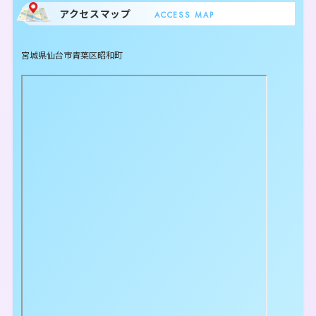
アクセスマップ
ACCESS MAP
宮城県仙台市青葉区昭和町