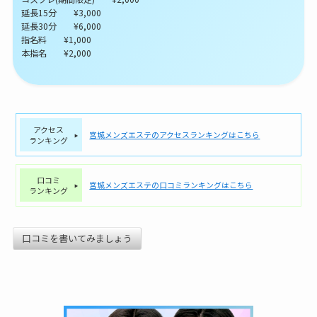
延長15分 ¥3,000
延長30分 ¥6,000
指名料 ¥1,000
本指名 ¥2,000
アクセス
宮城メンズエステのアクセスランキングはこちら
ランキング
口コミ
宮城メンズエステの口コミランキングはこちら
ランキング
口コミを書いてみましょう