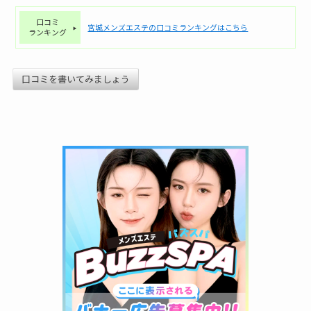
口コミ
宮城メンズエステの口コミランキングはこちら
ランキング
口コミを書いてみましょう