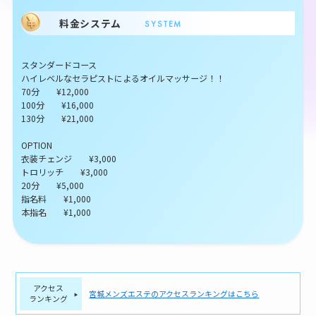
料金システム
SYSTEM
スタンダードコース
ハイレベルなセラピストによるオイルマッサージ！！
70分 ¥12,000
100分 ¥16,000
130分 ¥21,000
OPTION
衣装チェンジ ¥3,000
トロリッチ ¥3,000
20分 ¥5,000
指名料 ¥1,000
本指名 ¥1,000
アクセス
宮城メンズエステのアクセスランキングはこちら
ランキング