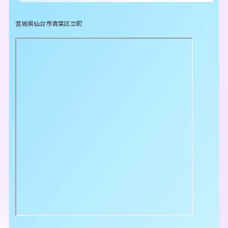
宮城県仙台市青葉区立町