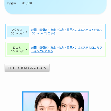
指名料 ¥1,000
アクセス
成田・四街道・東金・佐倉・富里メンズエステのアクセス
ランキング
ランキングはこちら
口コミ
成田・四街道・東金・佐倉・富里メンズエステの口コミラ
ランキング
ンキングはこちら
口コミを書いてみましょう