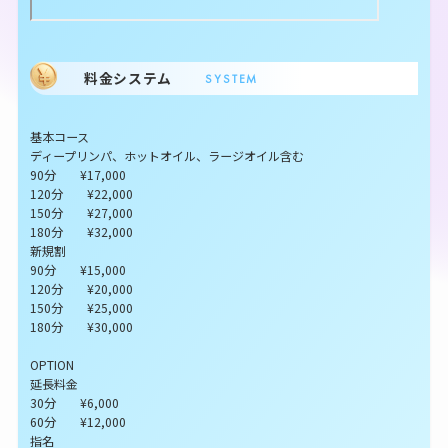
料金システム
SYSTEM
基本コース
ディープリンパ、ホットオイル、ラージオイル含む
90分 ¥17,000
120分 ¥22,000
150分 ¥27,000
180分 ¥32,000
新規割
90分 ¥15,000
120分 ¥20,000
150分 ¥25,000
180分 ¥30,000
OPTION
延長料金
30分 ¥6,000
60分 ¥12,000
指名