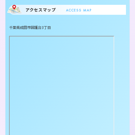
アクセスマップ
ACCESS MAP
千葉県成田市囲護台3丁目