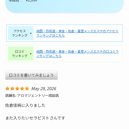
アクセス
成田・四街道・東金・佐倉・富里メンズエステのアクセス
ランキング
ランキングはこちら
口コミ
成田・四街道・東金・佐倉・富里メンズエステの口コミラ
ランキング
ンキングはこちら
口コミを書いてみましょう
May 29, 2026
店舗名:
アロマジェントリー成田店
佐倉佳純に入りました
また入りたいセラピストさんです