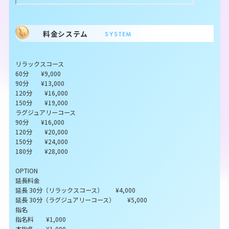
料金システム
SYSTEM
リラックスコース
60分 ¥9,000
90分 ¥13,000
120分 ¥16,000
150分 ¥19,000
ラグジュアリーコース
90分 ¥16,000
120分 ¥20,000
150分 ¥24,000
180分 ¥28,000
OPTION
延長料金
延長 30分（リラックスコース） ¥4,000
延長 30分（ラグジュアリーコース） ¥5,000
指名
指名料 ¥1,000
本指名 ¥1,000