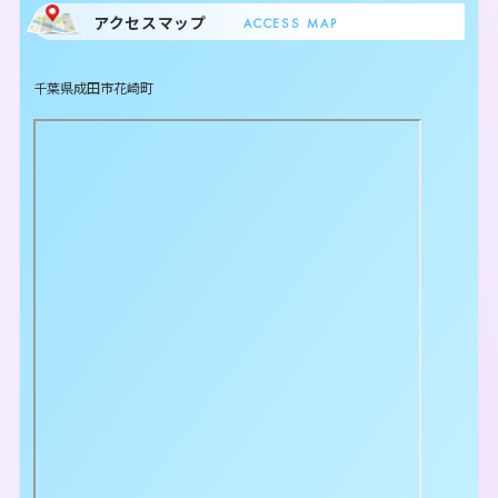
アクセスマップ
ACCESS MAP
千葉県成田市花崎町