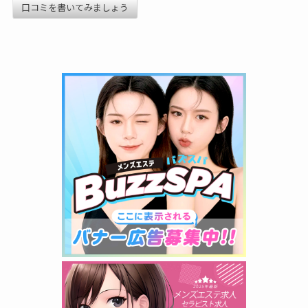
口コミを書いてみましょう