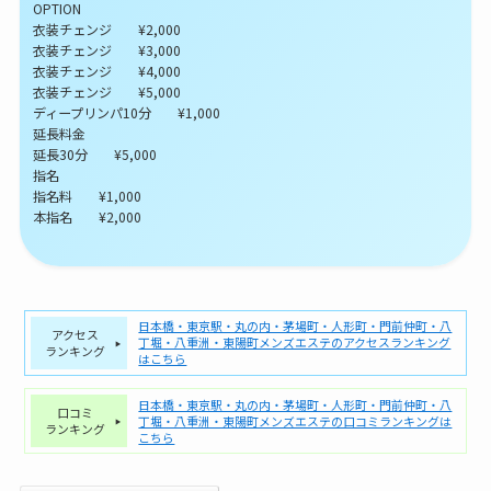
OPTION
衣装チェンジ ¥2,000
衣装チェンジ ¥3,000
衣装チェンジ ¥4,000
衣装チェンジ ¥5,000
ディープリンパ10分 ¥1,000
延長料金
延長30分 ¥5,000
指名
指名料 ¥1,000
本指名 ¥2,000
日本橋・東京駅・丸の内・茅場町・人形町・門前仲町・八
アクセス
丁堀・八重洲・東陽町メンズエステのアクセスランキング
ランキング
はこちら
日本橋・東京駅・丸の内・茅場町・人形町・門前仲町・八
口コミ
丁堀・八重洲・東陽町メンズエステの口コミランキングは
ランキング
こちら