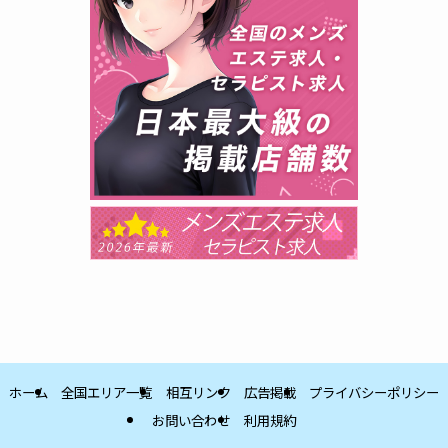
ホーム
全国エリア一覧
相互リンク
広告掲載
プライバシーポリシー
お問い合わせ
利用規約