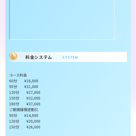
料金システム
SYSTEM
コース料金
60分 ¥16,000
90分 ¥21,000
120分 ¥27,000
150分 ¥32,000
180分 ¥37,000
ご新規様限定割引
90分 ¥14,000
120分 ¥20,000
150分 ¥26,000