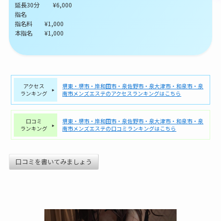
延長30分 ¥6,000
指名
指名料 ¥1,000
本指名 ¥1,000
アクセス
堺東・堺市・岸和田市・泉佐野市・泉大津市・和泉市・泉
ランキング
南市メンズエステのアクセスランキングはこちら
口コミ
堺東・堺市・岸和田市・泉佐野市・泉大津市・和泉市・泉
ランキング
南市メンズエステの口コミランキングはこちら
口コミを書いてみましょう