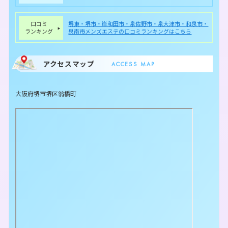
口コミ
堺東・堺市・岸和田市・泉佐野市・泉大津市・和泉市・
ランキング
泉南市メンズエステの口コミランキングはこちら
アクセスマップ
ACCESS MAP
大阪府堺市堺区翁橋町