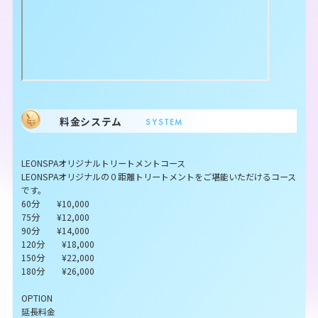
料金システム
SYSTEM
LEONSPAオリジナルトリートメントコース
LEONSPAオリジナルの０距離トリートメントをご堪能いただけるコース
です。
60分 ¥10,000
75分 ¥12,000
90分 ¥14,000
120分 ¥18,000
150分 ¥22,000
180分 ¥26,000
OPTION
延長料金