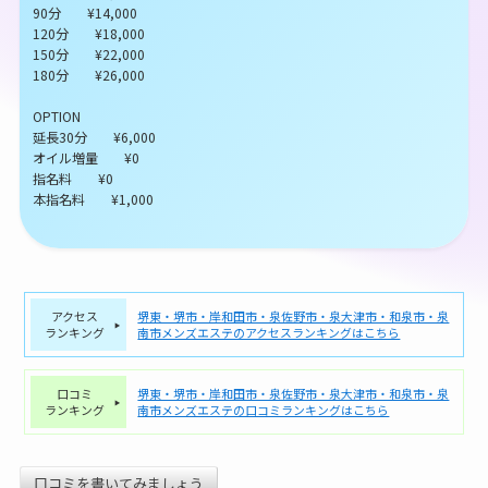
90分 ¥14,000
120分 ¥18,000
150分 ¥22,000
180分 ¥26,000
OPTION
延長30分 ¥6,000
オイル増量 ¥0
指名料 ¥0
本指名料 ¥1,000
アクセス
堺東・堺市・岸和田市・泉佐野市・泉大津市・和泉市・泉
ランキング
南市メンズエステのアクセスランキングはこちら
口コミ
堺東・堺市・岸和田市・泉佐野市・泉大津市・和泉市・泉
ランキング
南市メンズエステの口コミランキングはこちら
口コミを書いてみましょう