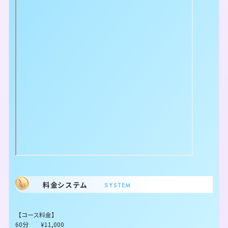
料金システム
SYSTEM
【コース料金】
60分 ¥11,000