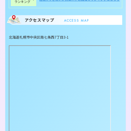
ランキング
アクセスマップ
ACCESS MAP
北海道札幌市中央区南七条西7丁目3-1