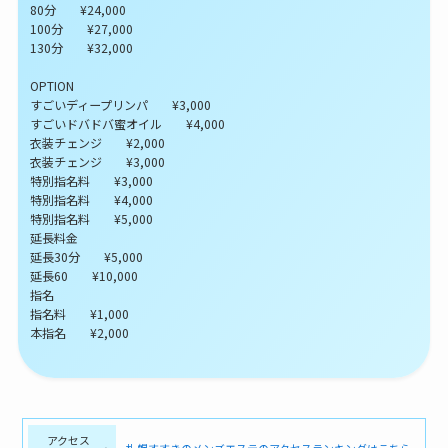
80分 ¥24,000
100分 ¥27,000
130分 ¥32,000
OPTION
すごいディープリンパ ¥3,000
すごいドバドバ蜜オイル ¥4,000
衣装チェンジ ¥2,000
衣装チェンジ ¥3,000
特別指名料 ¥3,000
特別指名料 ¥4,000
特別指名料 ¥5,000
延長料金
延長30分 ¥5,000
延長60 ¥10,000
指名
指名料 ¥1,000
本指名 ¥2,000
アクセス
札幌すすきのメンズエステのアクセスランキングはこちら