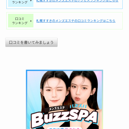
ランキング
口コミ
札幌すすきのメンズエステの口コミランキングはこちら
ランキング
口コミを書いてみましょう