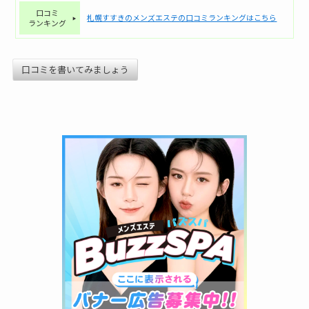
口コミ
札幌すすきのメンズエステの口コミランキングはこちら
ランキング
口コミを書いてみましょう