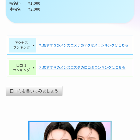
指名料 ¥1,000
本指名 ¥2,000
アクセス
札幌すすきのメンズエステのアクセスランキングはこちら
ランキング
口コミ
札幌すすきのメンズエステの口コミランキングはこちら
ランキング
口コミを書いてみましょう