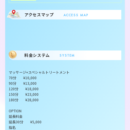
アクセスマップ
ACCESS MAP
料金システム
SYSTEM
マッサージ+スペシャルトリートメント
70分 ¥10,000
90分 ¥13,000
120分 ¥18,000
150分 ¥23,000
180分 ¥28,000
OPTION
延長料金
延長30分 ¥5,000
指名