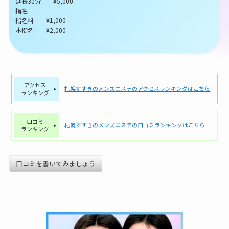
延長30分 ¥5,000
指名
指名料 ¥1,000
本指名 ¥2,000
アクセス
札幌すすきのメンズエステのアクセスランキングはこちら
ランキング
口コミ
札幌すすきのメンズエステの口コミランキングはこちら
ランキング
口コミを書いてみましょう