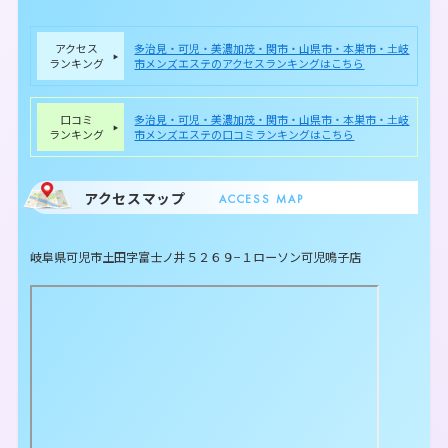
アクセス
多治見・可児・美濃加茂・関市・山県市・本巣市・土岐
ランキング
市メンズエステのアクセスランキングはこちら
口コミ
多治見・可児・美濃加茂・関市・山県市・本巣市・土岐
ランキング
市メンズエステの口コミランキングはこちら
アクセスマップ
ACCESS MAP
岐阜県可児市土田字富士ノ井５２６９−１ローソン可児鳴子店