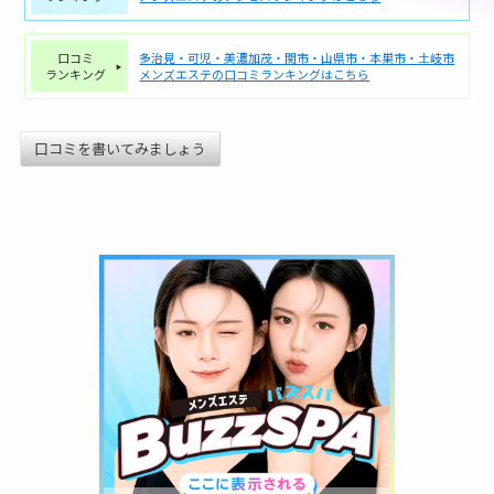
口コミ
多治見・可児・美濃加茂・関市・山県市・本巣市・土岐市
ランキング
メンズエステの口コミランキングはこちら
口コミを書いてみましょう