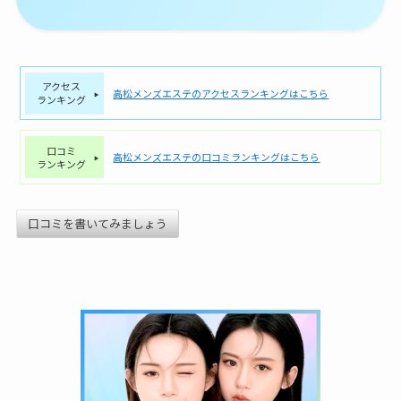
アクセス
高松メンズエステのアクセスランキングはこちら
ランキング
口コミ
高松メンズエステの口コミランキングはこちら
ランキング
口コミを書いてみましょう