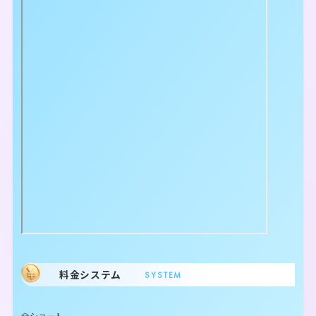
料金システム
SYSTEM
💎ショート