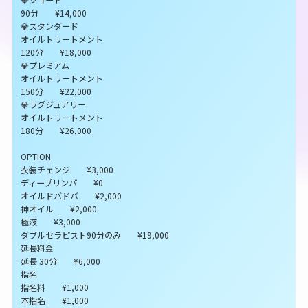
90分 ¥14,000
💎スタンダード
オイルトリートメント
120分 ¥18,000
💎プレミアム
オイルトリートメント
150分 ¥22,000
💎ラグジュアリー
オイルトリートメント
180分 ¥26,000
OPTION
衣装チェンジ ¥3,000
ディープリンパ ¥0
オイルドバドバ ¥2,000
神オイル ¥2,000
極液 ¥3,000
ダブルセラピスト90分のみ ¥19,000
延長料金
延長 30分 ¥6,000
指名
指名料 ¥1,000
本指名 ¥1,000