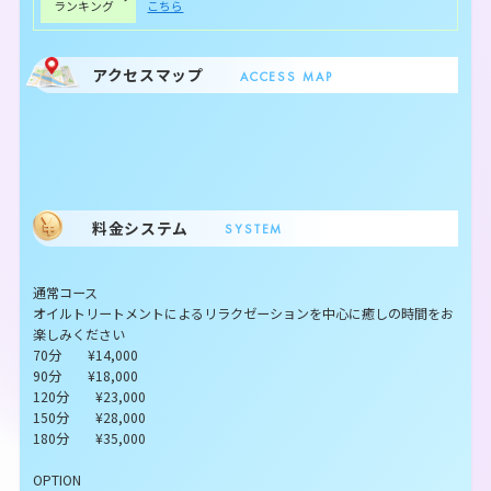
ランキング
こちら
アクセスマップ
ACCESS MAP
料金システム
SYSTEM
通常コース
オイルトリートメントによるリラクゼーションを中心に癒しの時間をお
楽しみください
70分 ¥14,000
90分 ¥18,000
120分 ¥23,000
150分 ¥28,000
180分 ¥35,000
OPTION