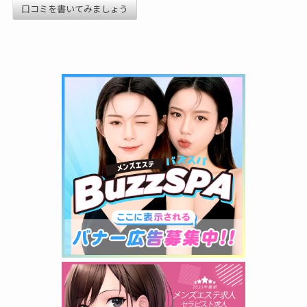
口コミを書いてみましょう