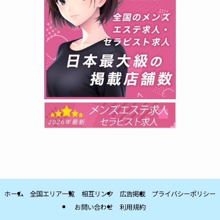
ホーム
全国エリア一覧
相互リンク
広告掲載
プライバシーポリシー
お問い合わせ
利用規約