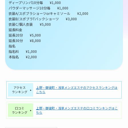
ディープリンパ10分毎 ¥1,000
パウダーマッサージ10分毎 ¥1,000
衣装A/スポブラショーツorキャミソール ¥2,000
衣装B/スポブラTバックショーツ ¥3,000
衣装C/個人衣装 ¥5,000
延長料金
延長20分 ¥5,000
延長30分 ¥8,000
指名
指名料 ¥1,000
本指名 ¥2,000
アクセス
上野・御徒町・浅草メンズエステのアクセスランキングは
ランキング
こちら
口コミ
上野・御徒町・浅草メンズエステの口コミランキングはこ
ランキング
ちら