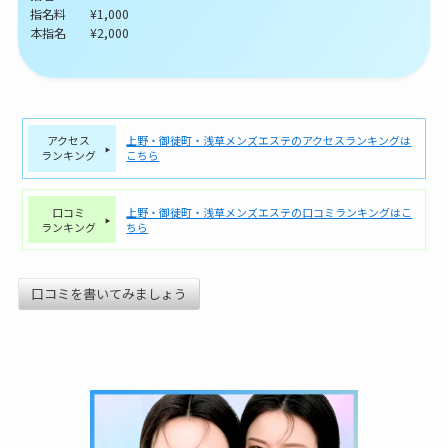
指名料 ¥1,000
本指名 ¥2,000
アクセス
上野・御徒町・浅草メンズエステのアクセスランキングは
ランキング
こちら
口コミ
上野・御徒町・浅草メンズエステの口コミランキングはこ
ランキング
ちら
口コミを書いてみましょう