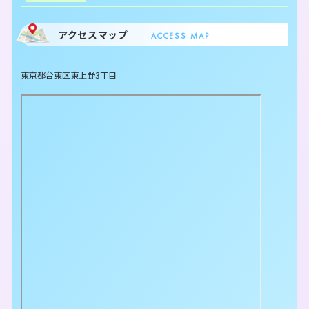
アクセスマップ
ACCESS MAP
東京都台東区東上野3丁目