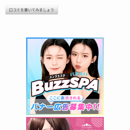
口コミを書いてみましょう