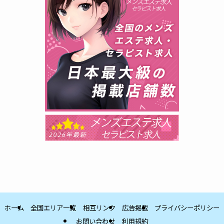
ホーム
全国エリア一覧
相互リンク
広告掲載
プライバシーポリシー
お問い合わせ
利用規約